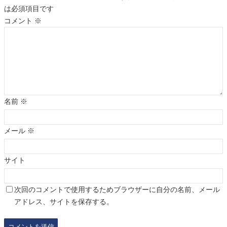
は必須項目です
コメント
※
名前
※
メール
※
サイト
次回のコメントで使用するためブラウザーに自分の名前、メール
アドレス、サイトを保存する。