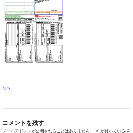
前へ
コメントを残す
メールアドレスが公開されることはありません。
※
が付いている欄