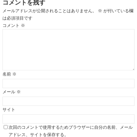
コメントを残す
メールアドレスが公開されることはありません。
※
が付いている欄
は必須項目です
コメント
※
名前
※
メール
※
サイト
次回のコメントで使用するためブラウザーに自分の名前、メール
アドレス、サイトを保存する。