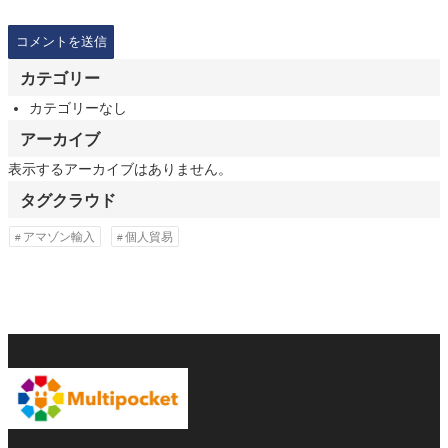
カテゴリー
カテゴリーなし
アーカイブ
表示するアーカイブはありません。
タグクラウド
アマゾン輸入
個人貿易