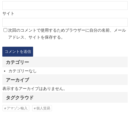
サイト
次回のコメントで使用するためブラウザーに自分の名前、メール
アドレス、サイトを保存する。
カテゴリー
カテゴリーなし
アーカイブ
表示するアーカイブはありません。
タグクラウド
アマゾン輸入
個人貿易