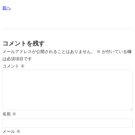
前へ
コメントを残す
メールアドレスが公開されることはありません。
※
が付いている欄
は必須項目です
コメント
※
名前
※
メール
※