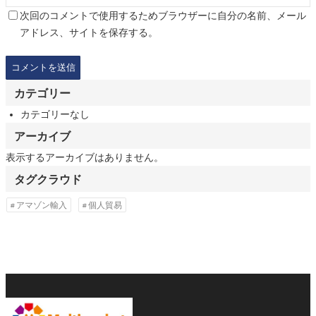
次回のコメントで使用するためブラウザーに自分の名前、メール
アドレス、サイトを保存する。
カテゴリー
カテゴリーなし
アーカイブ
表示するアーカイブはありません。
タグクラウド
アマゾン輸入
個人貿易