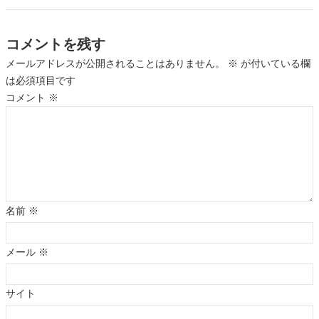
コメントを残す
メールアドレスが公開されることはありません。
※
が付いている欄
は必須項目です
コメント
※
名前
※
メール
※
サイト