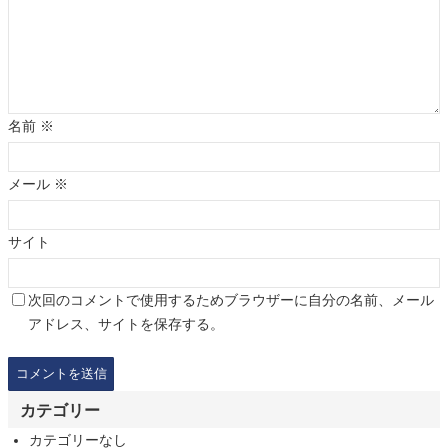
名前
※
メール
※
サイト
次回のコメントで使用するためブラウザーに自分の名前、メール
アドレス、サイトを保存する。
カテゴリー
カテゴリーなし