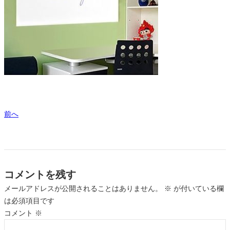
前へ
コメントを残す
メールアドレスが公開されることはありません。
※
が付いている欄
は必須項目です
コメント
※