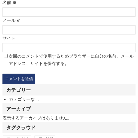
名前
※
メール
※
サイト
次回のコメントで使用するためブラウザーに自分の名前、メール
アドレス、サイトを保存する。
カテゴリー
カテゴリーなし
アーカイブ
表示するアーカイブはありません。
タグクラウド