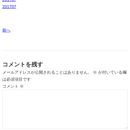
201707
前へ
コメントを残す
メールアドレスが公開されることはありません。
※
が付いている欄
は必須項目です
コメント
※