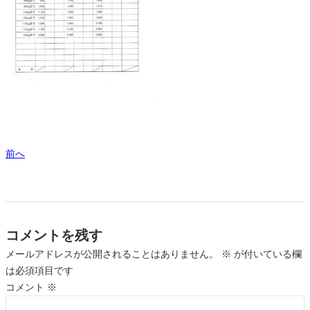
前へ
コメントを残す
メールアドレスが公開されることはありません。
※
が付いている欄
は必須項目です
コメント
※