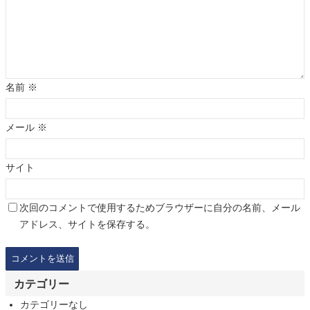
名前
※
メール
※
サイト
次回のコメントで使用するためブラウザーに自分の名前、メール
アドレス、サイトを保存する。
カテゴリー
カテゴリーなし