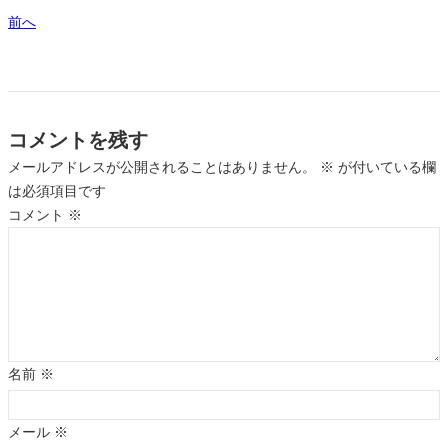
前へ
コメントを残す
メールアドレスが公開されることはありません。
※
が付いている欄
は必須項目です
コメント
※
名前
※
メール
※