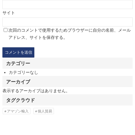
サイト
次回のコメントで使用するためブラウザーに自分の名前、メール
アドレス、サイトを保存する。
カテゴリー
カテゴリーなし
アーカイブ
表示するアーカイブはありません。
タグクラウド
アマゾン輸入
個人貿易