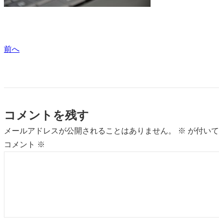
前へ
コメントを残す
メールアドレスが公開されることはありません。
※
が付いて
コメント
※