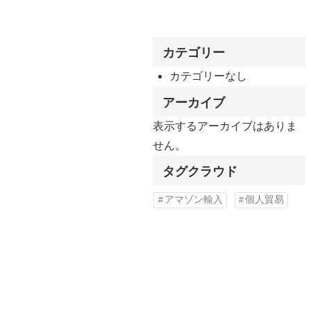
カテゴリー
カテゴリーなし
アーカイブ
表示するアーカイブはありま
せん。
タグクラウド
アマゾン輸入
個人貿易