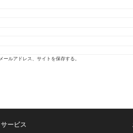
メールアドレス、サイトを保存する。
サービス