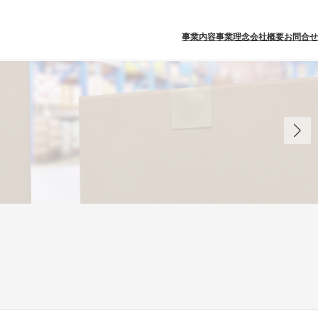
事業内容
事業理念
会社概要
お問合せ