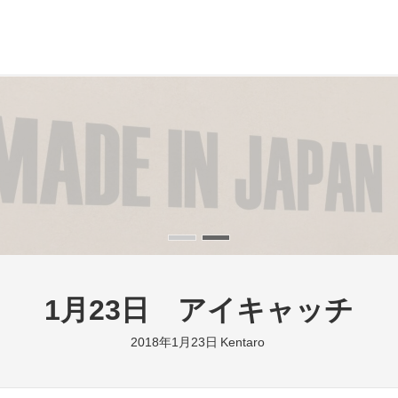
1月23日 アイキャッチ
2018年1月23日
Kentaro