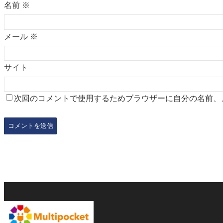
名前
※
メール
※
サイト
次回のコメントで使用するためブラウザーに自分の名前、