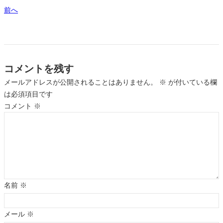
前へ
コメントを残す
メールアドレスが公開されることはありません。
※
が付いている欄
は必須項目です
コメント
※
名前
※
メール
※