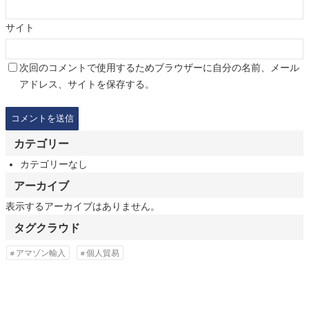
サイト
次回のコメントで使用するためブラウザーに自分の名前、メール
アドレス、サイトを保存する。
カテゴリー
カテゴリーなし
アーカイブ
表示するアーカイブはありません。
タグクラウド
アマゾン輸入
個人貿易