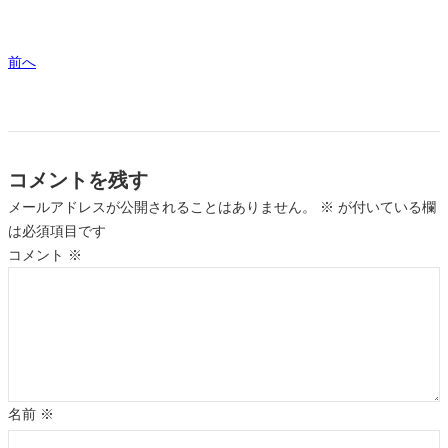
前へ
コメントを残す
メールアドレスが公開されることはありません。
※
が付いている欄
は必須項目です
コメント
※
名前
※