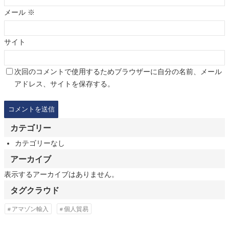
メール
※
サイト
次回のコメントで使用するためブラウザーに自分の名前、メール
アドレス、サイトを保存する。
カテゴリー
カテゴリーなし
アーカイブ
表示するアーカイブはありません。
タグクラウド
アマゾン輸入
個人貿易