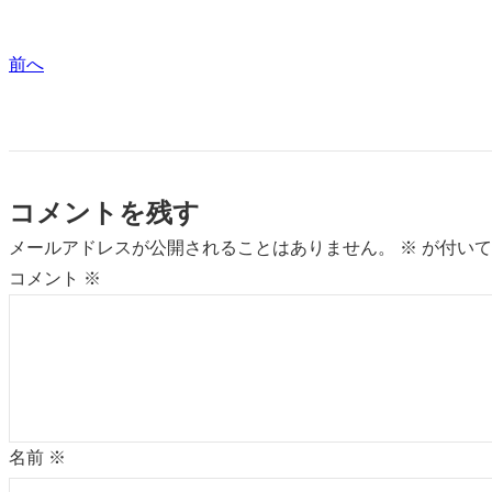
前へ
コメントを残す
メールアドレスが公開されることはありません。
※
が付いて
コメント
※
名前
※