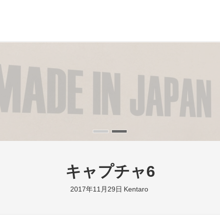
キャプチャ6
2017年11月29日
Kentaro