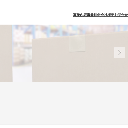
事業内容
事業理念
会社概要
お問合せ