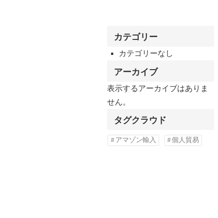
カテゴリー
カテゴリーなし
アーカイブ
表示するアーカイブはありま
せん。
タグクラウド
アマゾン輸入
個人貿易