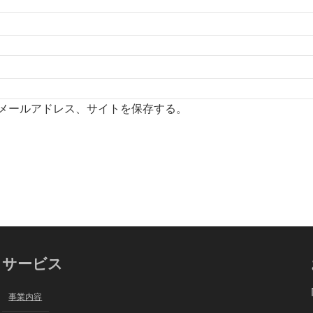
メールアドレス、サイトを保存する。
サービス
事業内容