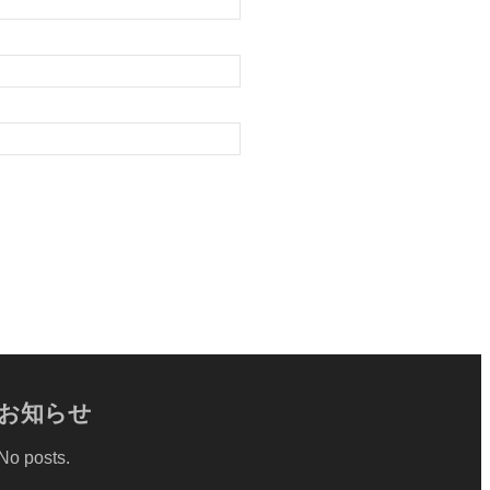
お知らせ
No posts.