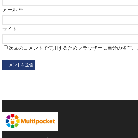
メール
※
サイト
次回のコメントで使用するためブラウザーに自分の名前、