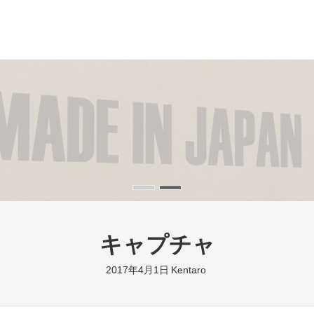
キャプチャ
2017年4月1日
Kentaro