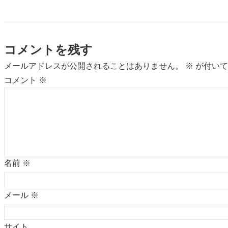
コメントを残す
メールアドレスが公開されることはありません。
※
が付いて
コメント
※
名前
※
メール
※
サイト