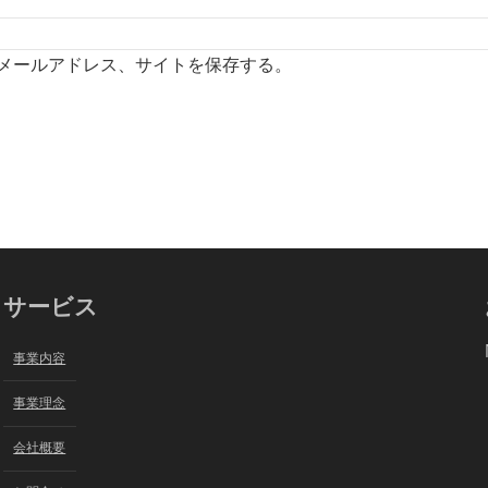
メールアドレス、サイトを保存する。
サービス
事業内容
事業理念
会社概要