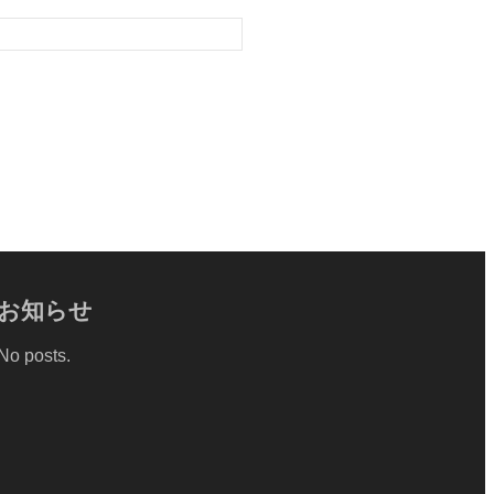
お知らせ
No posts.