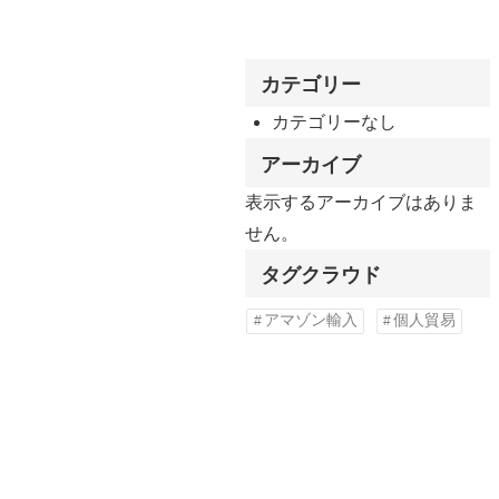
カテゴリー
カテゴリーなし
アーカイブ
表示するアーカイブはありま
せん。
タグクラウド
アマゾン輸入
個人貿易