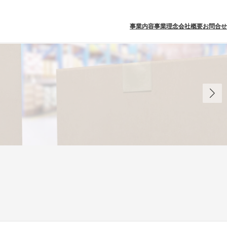
事業内容
事業理念
会社概要
お問合せ