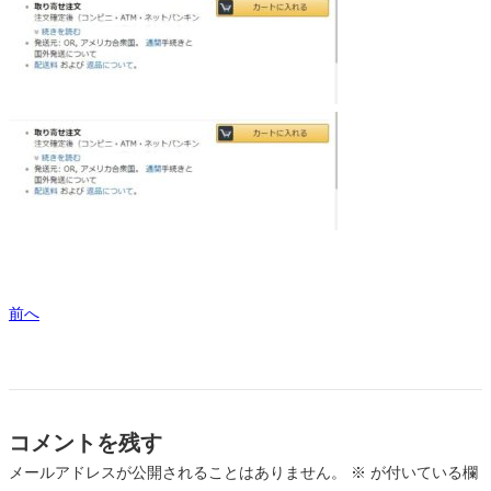
前へ
コメントを残す
メールアドレスが公開されることはありません。
※
が付いている欄