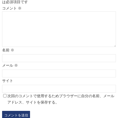
は必須項目です
コメント
※
名前
※
メール
※
サイト
次回のコメントで使用するためブラウザーに自分の名前、メール
アドレス、サイトを保存する。