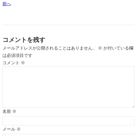
前へ
コメントを残す
メールアドレスが公開されることはありません。
※
が付いている欄
は必須項目です
コメント
※
名前
※
メール
※