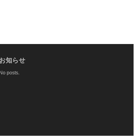
お知らせ
No posts.